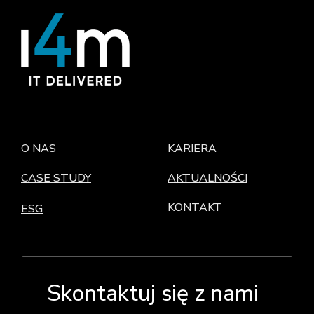
O NAS
KARIERA
CASE STUDY
AKTUALNOŚCI
KONTAKT
ESG
Skontaktuj się z nami