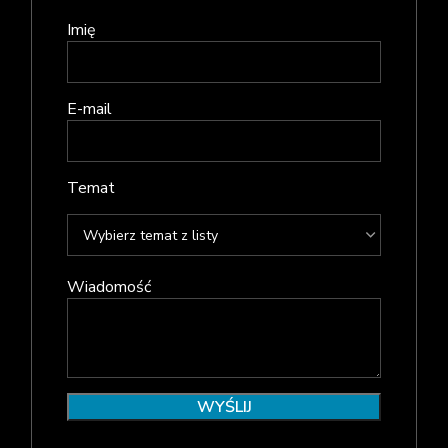
Imię
E-mail
Temat
Wiadomość