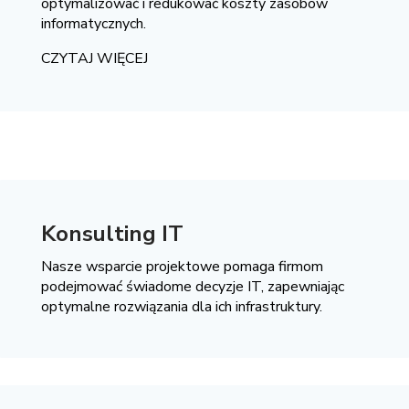
optymalizować i redukować koszty zasobów
informatycznych.
CZYTAJ WIĘCEJ
Konsulting IT
Nasze wsparcie projektowe pomaga firmom
podejmować świadome decyzje IT, zapewniając
optymalne rozwiązania dla ich infrastruktury.