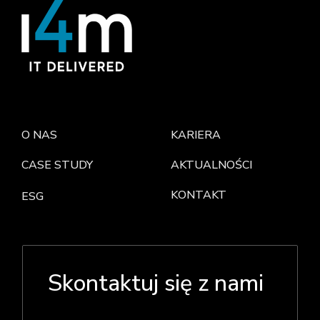
O NAS
KARIERA
CASE STUDY
AKTUALNOŚCI
KONTAKT
ESG
Skontaktuj się z nami