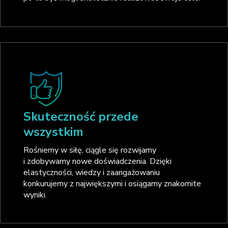
Skuteczność przede
wszystkim
Rośniemy w siłę, ciągle się rozwijamy
i zdobywamy nowe doświadczenia. Dzięki
elastyczności, wiedzy i zaangażowaniu
konkurujemy z największymi i osiągamy znakomite
wyniki.