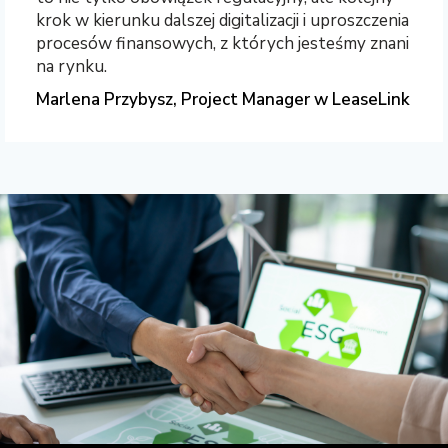
krok w kierunku dalszej digitalizacji i uproszczenia
procesów finansowych, z których jesteśmy znani
na rynku.
Marlena Przybysz, Project Manager w LeaseLink