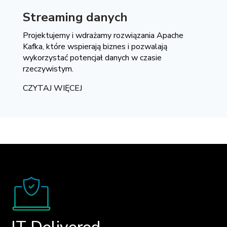
Streaming danych
Projektujemy i wdrażamy rozwiązania Apache
Kafka, które wspierają biznes i pozwalają
wykorzystać potencjał danych w czasie
rzeczywistym.
CZYTAJ WIĘCEJ