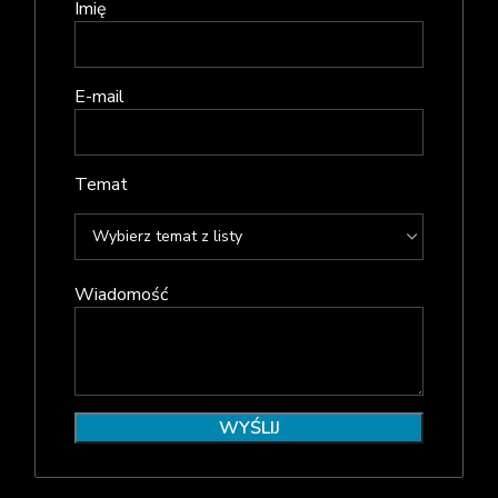
Imię
E-mail
Temat
Wiadomość