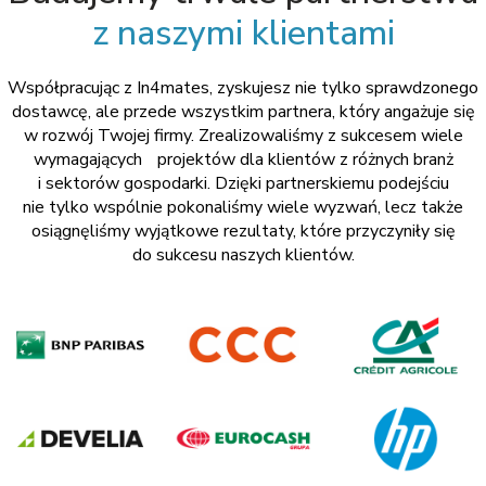
z naszymi klientami
Współpracując z In4mates, zyskujesz nie tylko sprawdzonego
dostawcę, ale przede wszystkim partnera, który angażuje się
w rozwój Twojej firmy. Zrealizowaliśmy z sukcesem wiele
wymagających projektów dla klientów z różnych branż
i sektorów gospodarki. Dzięki partnerskiemu podejściu
nie tylko wspólnie pokonaliśmy wiele wyzwań, lecz także
osiągnęliśmy wyjątkowe rezultaty, które przyczyniły się
do sukcesu naszych klientów.