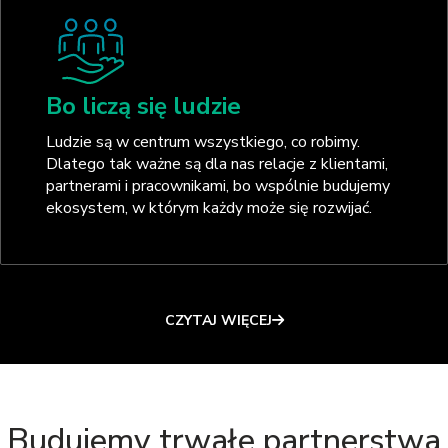
Bo liczą się ludzie
Ludzie są w centrum wszystkiego, co robimy.
Dlatego tak ważne są dla nas relacje z klientami,
partnerami i pracownikami, bo wspólnie budujemy
ekosystem, w którym każdy może się rozwijać.
CZYTAJ WIĘCEJ
Budujemy trwałe partnerstwa