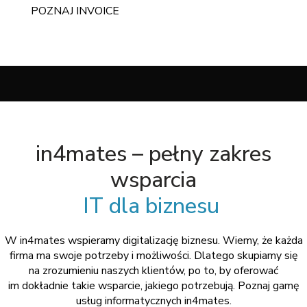
POZNAJ INVOICE
in4mates – pełny zakres
wsparcia
IT dla biznesu
W in4mates wspieramy digitalizację biznesu. Wiemy, że każda
firma ma swoje potrzeby i możliwości. Dlatego skupiamy się
na zrozumieniu naszych klientów, po to, by oferować
im dokładnie takie wsparcie, jakiego potrzebują. Poznaj gamę
usług informatycznych in4mates.