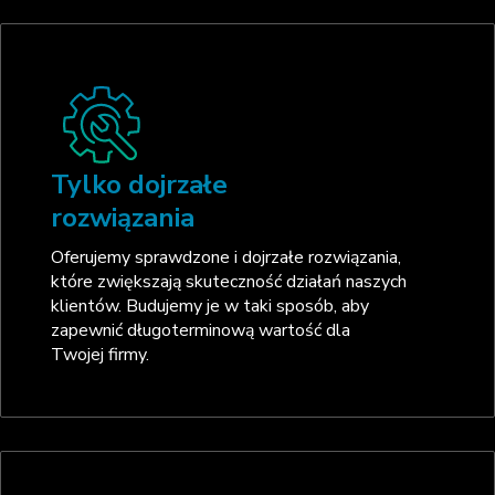
Tylko dojrzałe
rozwiązania
Oferujemy sprawdzone i dojrzałe rozwiązania,
które zwiększają skuteczność działań naszych
klientów. Budujemy je w taki sposób, aby
zapewnić długoterminową wartość dla
Twojej firmy.