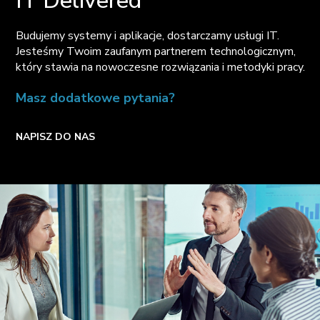
IT Delivered
Budujemy systemy i aplikacje, dostarczamy usługi IT.
Jesteśmy Twoim zaufanym partnerem technologicznym,
który stawia na nowoczesne rozwiązania i metodyki pracy.
Masz dodatkowe pytania?
NAPISZ DO NAS