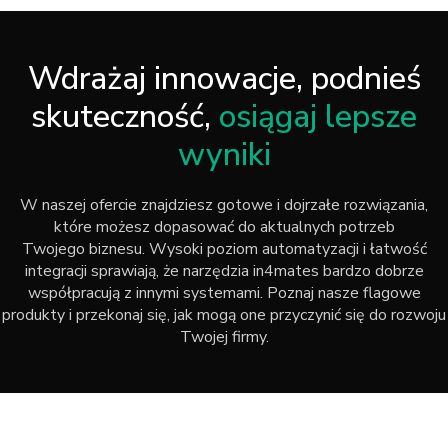
Wdrażaj innowacje, podnieś
skuteczność,
osiągaj lepsze
wyniki
W naszej ofercie znajdziesz gotowe i dojrzałe rozwiązania,
które możesz dopasować do aktualnych potrzeb
Twojego biznesu. Wysoki poziom automatyzacji i łatwość
integracji sprawiają, że narzędzia in4mates bardzo dobrze
współpracują z innymi systemami. Poznaj nasze flagowe
produkty i przekonaj się, jak mogą one przyczynić się do rozwoju
Twojej firmy.