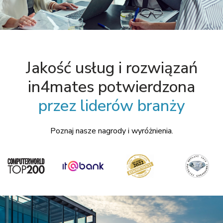
Jakość usług i rozwiązań
in4mates potwierdzona
przez liderów branży
Poznaj nasze nagrody i wyróżnienia.