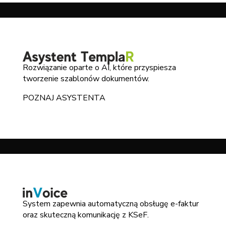
Rozwiązanie oparte o AI, które przyspiesza
tworzenie szablonów dokumentów.
POZNAJ ASYSTENTA
System zapewnia automatyczną obsługę e-faktur
oraz skuteczną komunikację z KSeF.