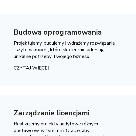
Budowa oprogramowania
Projektujemy, budujemy i wdrażamy rozwiązania
„szyte na miarę”, które skutecznie adresują
unikalne potrzeby Twojego biznesu.
CZYTAJ WIĘCEJ
Zarządzanie licencjami
Realizujemy projekty audytowe różnych
dostawców, w tym m.in. Oracle, aby