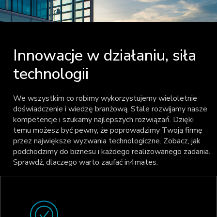
Innowacje w działaniu, siła
technologii
We wszystkim co robimy wykorzystujemy wieloletnie
doświadczenie i wiedzę branżową. Stale rozwijamy nasze
kompetencje i szukamy najlepszych rozwiązań. Dzięki
temu możesz być pewny, że poprowadzimy Twoją firmę
przez największe wyzwania technologiczne. Zobacz, jak
podchodzimy do biznesu i każdego realizowanego zadania.
Sprawdź, dlaczego warto zaufać in4mates.