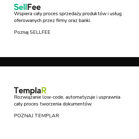
Wspiera cały proces sprzedaży produktów i usług
oferowanych przez firmy oraz banki.
Poznaj SELLFEE
Rozwiązanie low-code, automatyzuje i usprawnia
cały proces tworzenia dokumentów.
POZNAJ TEMPLAR