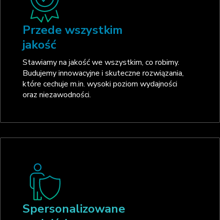
Przede wszystkim
jakość
Stawiamy na jakość we wszystkim, co robimy.
Budujemy innowacyjne i skuteczne rozwiązania,
które cechuje m.in. wysoki poziom wydajności
oraz niezawodności.
Spersonalizowane