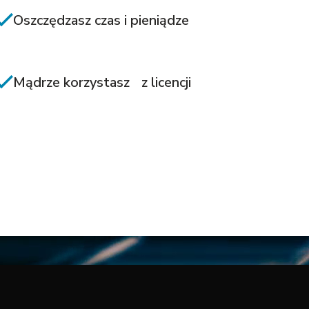
Oszczędzasz czas i pieniądze
Mądrze korzystasz z licencji