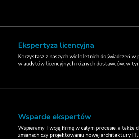
Ekspertyza licencyjna
Korzystasz z naszych wieloletnich doświadczeń w
w audytów licencyjnych różnych dostawców, w tym
Wsparcie ekspertów
Wspieramy Twoją firmę w całym procesie, a także 
zmianach czy projektowaniu nowej architektury IT.