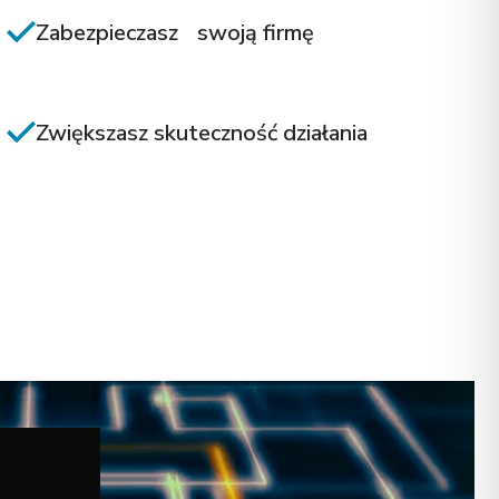
Zabezpieczasz swoją firmę
Zwiększasz skuteczność działania