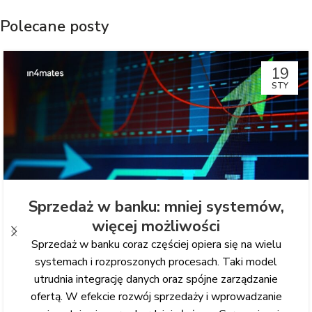
Polecane posty
19
STY
Sprzedaż w banku: mniej systemów,
więcej możliwości
Sprzedaż w banku coraz częściej opiera się na wielu
systemach i rozproszonych procesach. Taki model
utrudnia integrację danych oraz spójne zarządzanie
ofertą. W efekcie rozwój sprzedaży i wprowadzanie