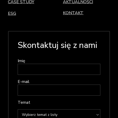
CASE STUDY
AKTUALNOŚCI
KONTAKT
ESG
Skontaktuj się z nami
Imię
E-mail
Temat