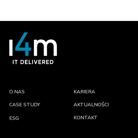
O NAS
KARIERA
CASE STUDY
AKTUALNOŚCI
KONTAKT
ESG