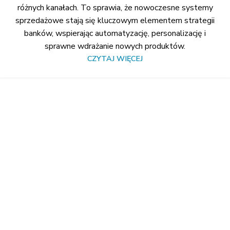
różnych kanałach. To sprawia, że nowoczesne systemy
sprzedażowe stają się kluczowym elementem strategii
banków, wspierając automatyzację, personalizację i
sprawne wdrażanie nowych produktów.
CZYTAJ WIĘCEJ