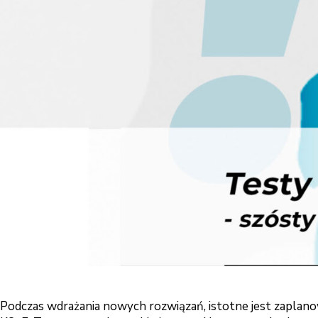
Podczas wdrażania nowych rozwiązań, istotne jest zaplan