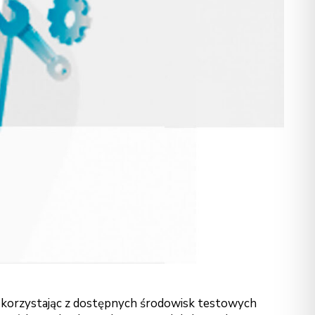
, korzystając z dostępnych środowisk testowych