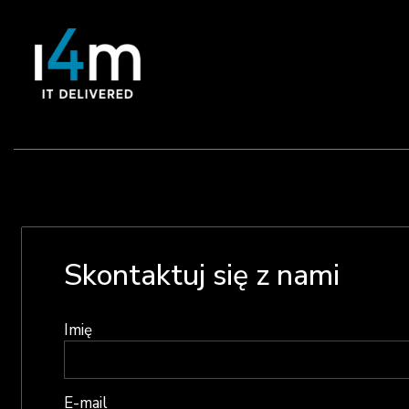
Skontaktuj się z nami
Imię
E-mail