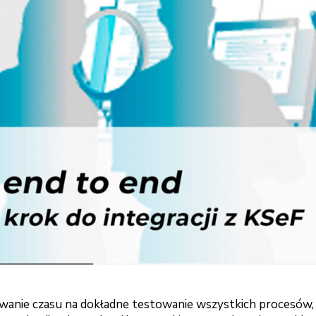
owanie czasu na dokładne testowanie wszystkich procesów