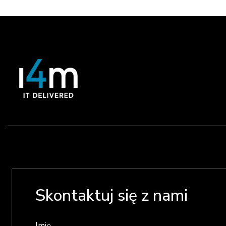
Skontaktuj się z nami
Imię