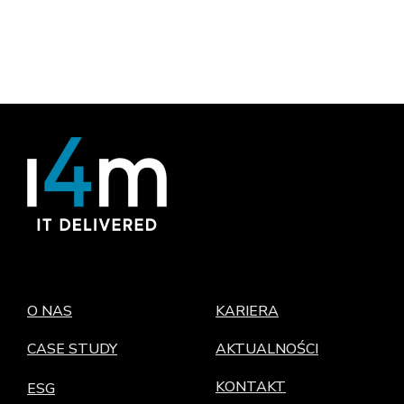
O NAS
KARIERA
CASE STUDY
AKTUALNOŚCI
KONTAKT
ESG