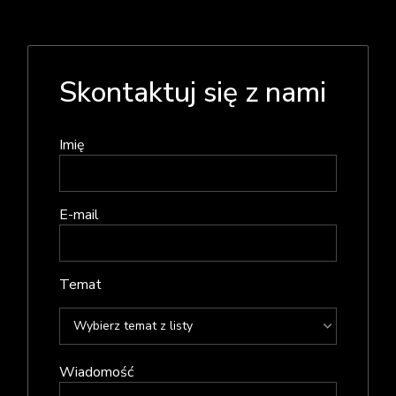
Skontaktuj się z nami
Imię
E-mail
Temat
Wiadomość