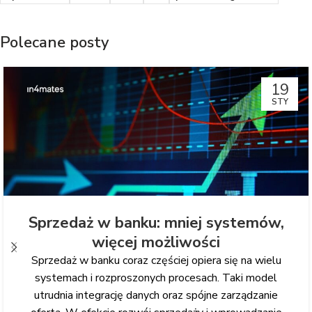
Polecane posty
19
STY
Sprzedaż w banku: mniej systemów,
więcej możliwości
Sprzedaż w banku coraz częściej opiera się na wielu
systemach i rozproszonych procesach. Taki model
utrudnia integrację danych oraz spójne zarządzanie