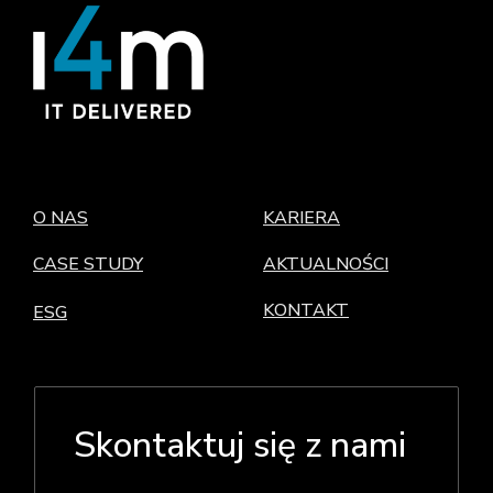
O NAS
KARIERA
CASE STUDY
AKTUALNOŚCI
KONTAKT
ESG
Skontaktuj się z nami