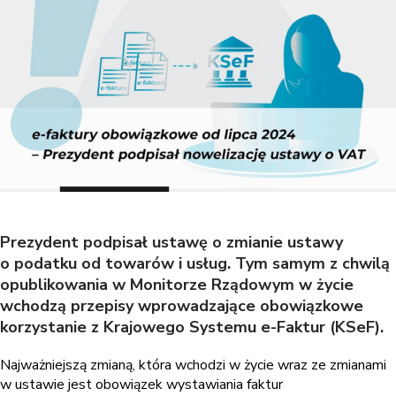
Prezydent podpisał ustawę o zmianie ustawy
o podatku od towarów i usług. Tym samym z chwilą
opublikowania w Monitorze Rządowym w życie
wchodzą przepisy wprowadzające obowiązkowe
korzystanie z Krajowego Systemu e-Faktur (KSeF).
Najważniejszą zmianą, która wchodzi w życie wraz ze zmianami
w ustawie jest obowiązek wystawiania
faktur