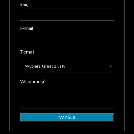
Imię
E-mail
Temat
Wiadomość