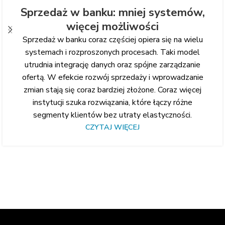
Sprzedaż w banku: mniej systemów,
więcej możliwości
Sprzedaż w banku coraz częściej opiera się na wielu
systemach i rozproszonych procesach. Taki model
utrudnia integrację danych oraz spójne zarządzanie
ofertą. W efekcie rozwój sprzedaży i wprowadzanie
zmian stają się coraz bardziej złożone. Coraz więcej
instytucji szuka rozwiązania, które łączy różne
segmenty klientów bez utraty elastyczności.
CZYTAJ WIĘCEJ